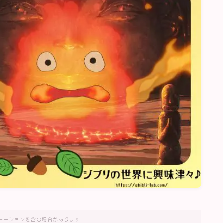
モーションを含む場合があります