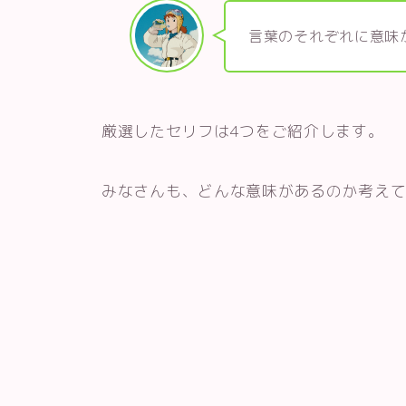
言葉のそれぞれに意味
厳選したセリフは4つをご紹介します。
みなさんも、どんな意味があるのか考え