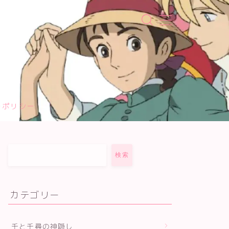
ーポリシー
検索
カテゴリー
千と千尋の神隠し