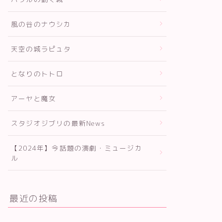
風の谷のナウシカ
天空の城ラピュタ
となりのトトロ
アーヤと魔女
スタジオジブリの最新News
【2024年】今話題の演劇・ミュージカ
ル
最近の投稿