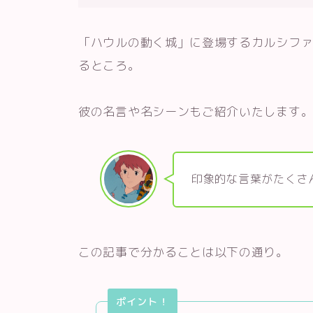
「ハウルの動く城」に登場するカルシフ
るところ。
彼の名言や名シーンもご紹介いたします
印象的な言葉がたくさ
この記事で分かることは以下の通り。
ポイント！