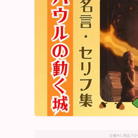
記事内に商品プロ