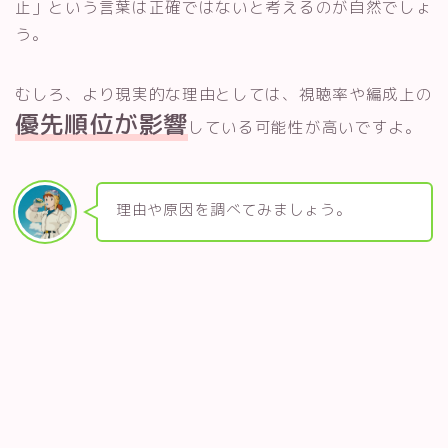
止」という言葉は正確ではないと考えるのが自然でしょ
う。
むしろ、より現実的な理由としては、視聴率や編成上の
優先順位が影響
している可能性が高いですよ。
理由や原因を調べてみましょう。