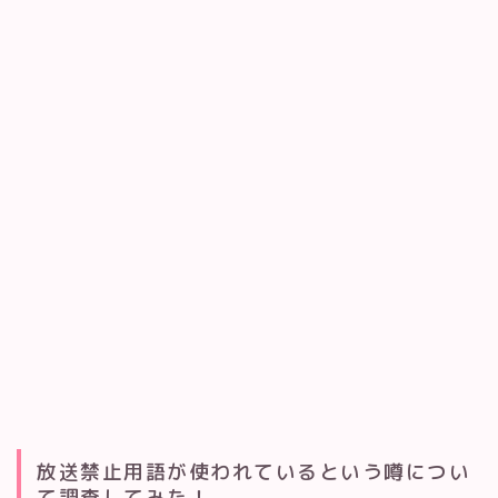
放送禁止用語が使われているという噂につい
て調査してみた！