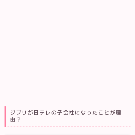
ジブリが日テレの子会社になったことが理
由？