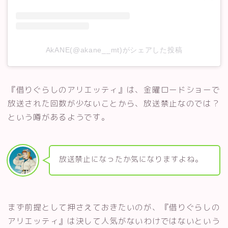
AkANE(@akane__mt)がシェアした投稿
『借りぐらしのアリエッティ』は、金曜ロードショーで
放送された回数が少ないことから、放送禁止なのでは？
という噂があるようです。
放送禁止になったか気になりますよね。
まず前提として押さえておきたいのが、『借りぐらしの
アリエッティ』は決して人気がないわけではないという