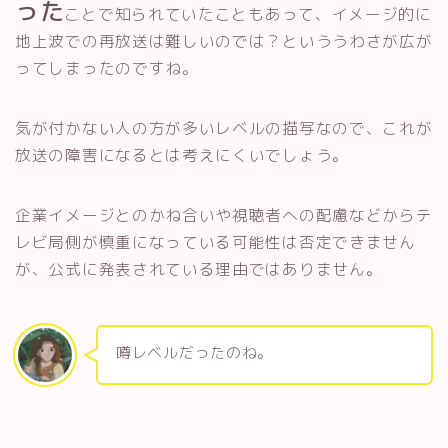
った
ことで知られていたこともあって、イメージ的に
地上波での再放送は難しいのでは？といううわさが広が
ってしまったのですね。
気が付かない人の方が多いレベルの描写なので、これが
放送の障害になるとは考えにくいでしょう。
企業イメージとのかね合いや視聴者への配慮などからテ
レビ局側が慎重になっている可能性は否定できません
が、公式に発表されている理由ではありません。
噂レベルだったのね。