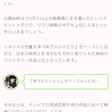
こと。
公開当時は750万人以上が映画感に足を運んだという大
ヒットっぷりで、ジブリ映画の中でも上位に入るヒット
作といえるでしょう。
イギリスの児童文学『床下の小人たち』をベースにしな
がら、日本の自然と生活文化を巧みに取り入れた独自の
ファンタジー作品に仕上がっています。
『床下の小人たち』がベースなんだね！
それならば、テレビでの放送回数が他の作品に比べて極
端に少ないのはなぜでしょうか。