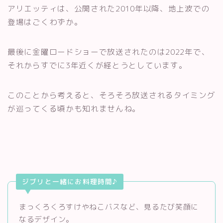
アリエッティは、公開された2010年以降、地上波での
登場はごくわずか。
最後に金曜ロードショーで放送されたのは2022年で、
それからすでに3年近くが経とうとしています。
このことから考えると、そろそろ放送されるタイミング
が巡ってくる頃かも知れませんね。
ジブリと一緒にお料理時間♪
まっくろくろすけやねこバスなど、見るたび笑顔に
なるデザイン。