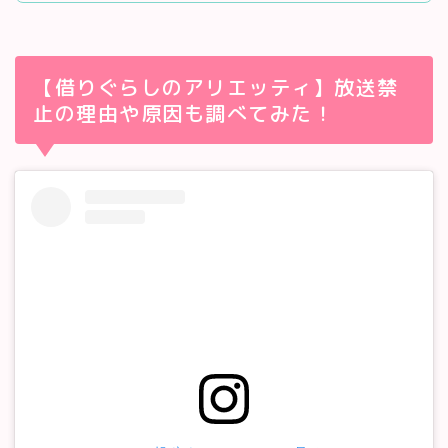
【借りぐらしのアリエッティ】放送禁
止の理由や原因も調べてみた！