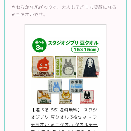
やわらかな肌ざわりで、大人も子どもも笑顔になる
ミニタオルです。
【選べる 3枚 送料無料】 スタジ
オジブリ 豆タオル 3枚セット プ
チタオル ミニタオル タオルチー