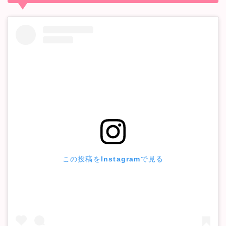
この投稿をInstagramで見る