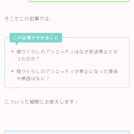
そこでこの記事では、
この記事で分かること
借りぐらしのアリエッティはなぜ放送禁止にな
ったのか？
借りぐらしのアリエッティが禁止になった理由
や原因はなに？
こういった疑問にお答えします！