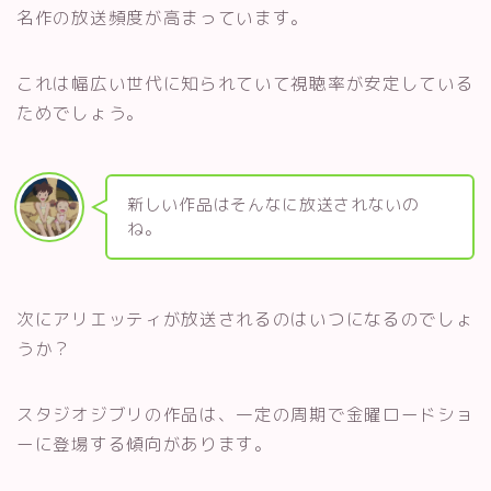
名作の放送頻度が高まっています。
これは幅広い世代に知られていて視聴率が安定している
ためでしょう。
新しい作品はそんなに放送されないの
ね。
次にアリエッティが放送されるのはいつになるのでしょ
うか？
スタジオジブリの作品は、一定の周期で金曜ロードショ
ーに登場する傾向があります。