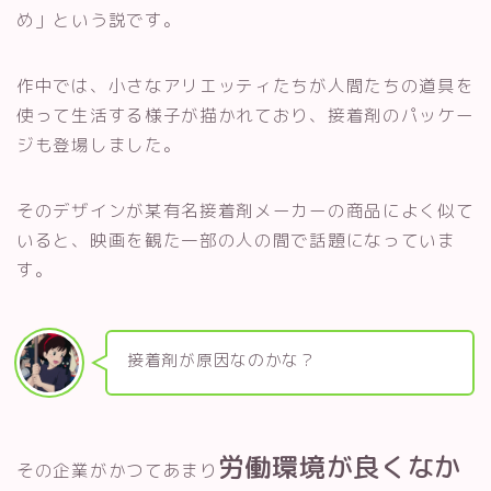
め」という説です。
作中では、小さなアリエッティたちが人間たちの道具を
使って生活する様子が描かれており、接着剤のパッケー
ジも登場しました。
そのデザインが某有名接着剤メーカーの商品によく似て
いると、映画を観た一部の人の間で話題になっていま
す。
接着剤が原因なのかな？
労働環境が良くなか
その企業がかつてあまり