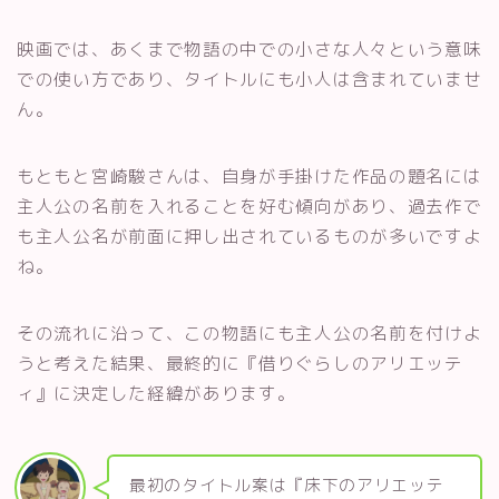
映画では、あくまで物語の中での小さな人々という意味
での使い方であり、タイトルにも小人は含まれていませ
ん。
もともと宮崎駿さんは、自身が手掛けた作品の題名には
主人公の名前を入れることを好む傾向があり、過去作で
も主人公名が前面に押し出されているものが多いですよ
ね。
その流れに沿って、この物語にも主人公の名前を付けよ
うと考えた結果、最終的に『借りぐらしのアリエッテ
ィ』に決定した経緯があります。
最初のタイトル案は『床下のアリエッテ