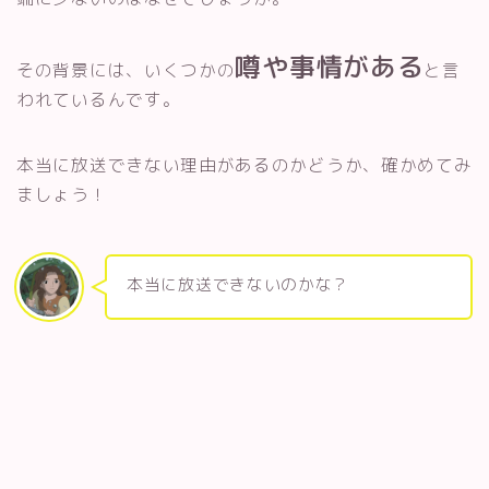
噂や事情がある
その背景には、いくつかの
と言
われているんです。
本当に放送できない理由があるのかどうか、確かめてみ
ましょう！
本当に放送できないのかな？