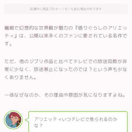
記事内に商品プロモーションを含む場合があります
繊細で幻想的な世界観が魅力の『借りぐらしのアリエッ
ティ』は、公開以来多くのファンに愛されている名作で
す。
ただ、他のジブリ作品と比べてテレビでの放送回数が非
常に少なく、放送禁止になったのでは？という声も少な
くありません。
一体なぜなのか、その理由や原因が気になりますよね。
アリエッティいつテレビで見られるのか
な？