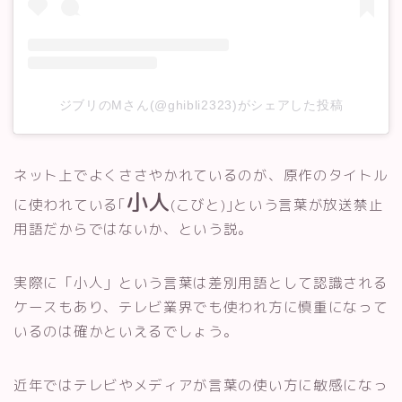
ジブリのMさん(@ghibli2323)がシェアした投稿
ネット上でよくささやかれているのが、原作のタイトル
小人
に使われている｢
(こびと)｣という言葉が放送禁止
用語だからではないか、という説。
実際に「小人」という言葉は差別用語として認識される
ケースもあり、テレビ業界でも使われ方に慎重になって
いるのは確かといえるでしょう。
近年ではテレビやメディアが言葉の使い方に敏感になっ