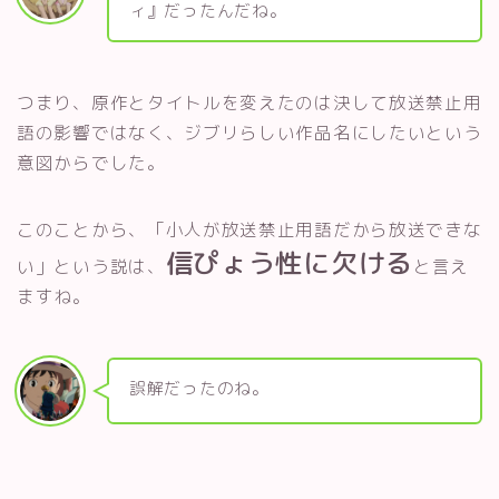
ィ』だったんだね。
つまり、原作とタイトルを変えたのは決して放送禁止用
語の影響ではなく、ジブリらしい作品名にしたいという
意図からでした。
このことから、「小人が放送禁止用語だから放送できな
信ぴょう性に欠ける
い」という説は、
と言え
ますね。
誤解だったのね。