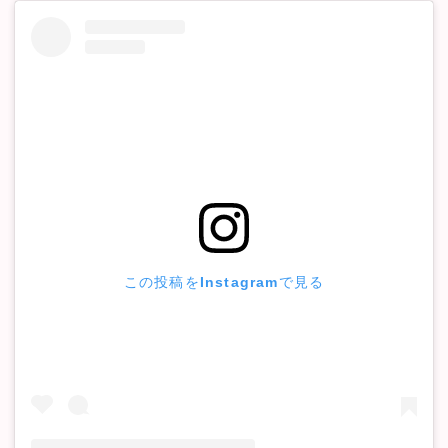
この投稿をInstagramで見る