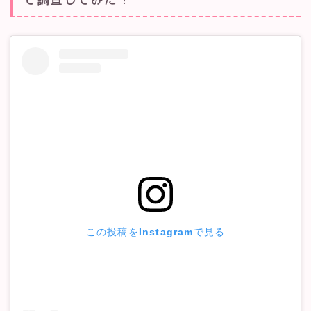
この投稿をInstagramで見る