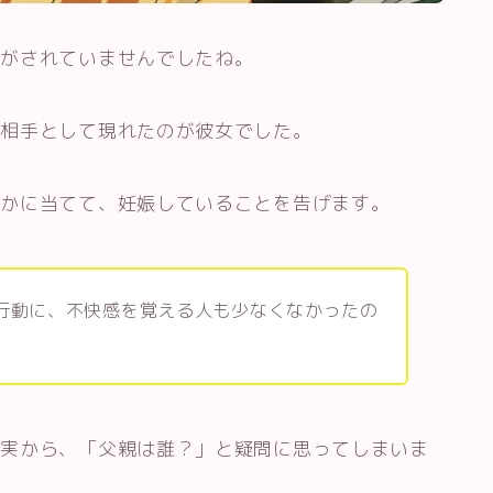
明がされていませんでしたね。
婚相手として現れたのが彼女でした。
なかに当てて、妊娠していることを告げます。
行動に、不快感を覚える人も少なくなかったの
事実から、「父親は誰？」と疑問に思ってしまいま