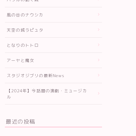
風の谷のナウシカ
天空の城ラピュタ
となりのトトロ
アーヤと魔女
スタジオジブリの最新News
【2024年】今話題の演劇・ミュージカ
ル
最近の投稿