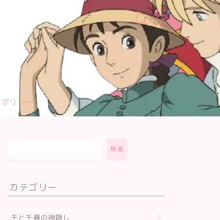
ーポリシー
検索
カテゴリー
千と千尋の神隠し