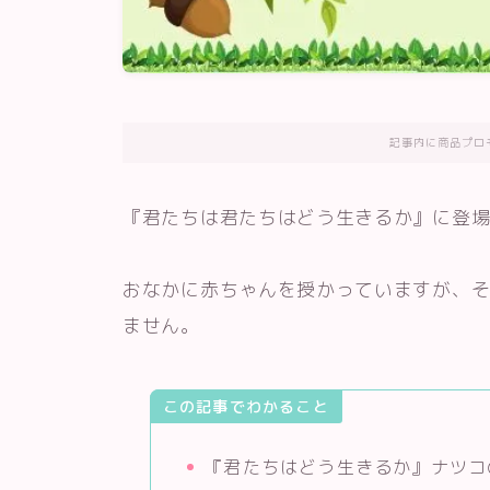
記事内に商品プロ
『君たちは君たちはどう生きるか』に登
おなかに赤ちゃんを授かっていますが、
ません。
この記事でわかること
『君たちはどう生きるか』ナツコ