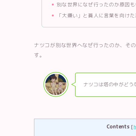
別な世界になぜ行ったのか原因も
「大嫌い」と眞人に言葉を向けた
ナツコが別な世界へなぜ行ったのか、そ
す。
ナツコは塔の中がどう
Contents
[
h