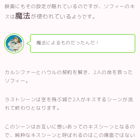
映画にもその設定が隠れているのですが、ソフィーのキ
魔法
が使われている
スは
ようです。
魔法によるものだったんだ！
カルシファーとハウルの契約を解き、2人の命を救った
ソフィー。
ラストシーンは空を飛ぶ城で2人がキスするシーンが流
れて終わりとなります。
このシーンはお互いに想いあってのキスシーンとなるの
で、純粋なキスシーンと呼ばれるのはこの場面ではない