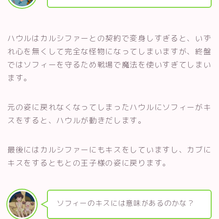
ハウルはカルシファーとの契約で変身しすぎると、いず
れ心を無くして完全な怪物になってしまいますが、終盤
ではソフィーを守るため戦場で魔法を使いすぎてしまい
ます。
元の姿に戻れなくなってしまったハウルにソフィーがキ
スをすると、ハウルが動きだします。
最後にはカルシファーにもキスをしていますし、カブに
キスをするともとの王子様の姿に戻ります。
ソフィーのキスには意味があるのかな？