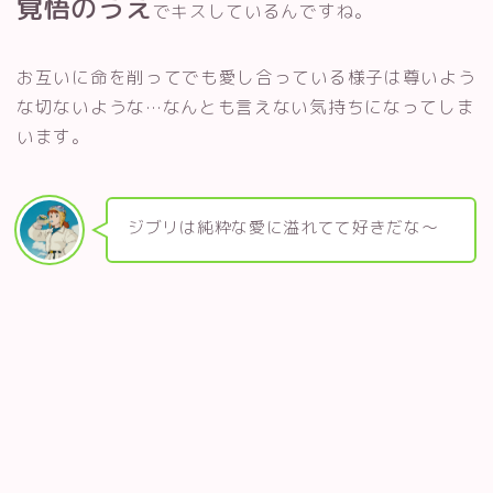
覚悟のうえ
でキスしているんですね。
お互いに命を削ってでも愛し合っている様子は尊いよう
な切ないような…なんとも言えない気持ちになってしま
います。
ジブリは純粋な愛に溢れてて好きだな〜