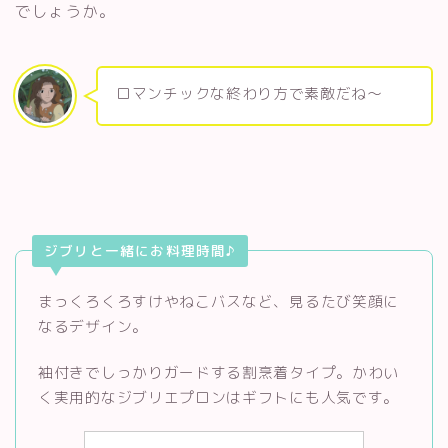
でしょうか。
ロマンチックな終わり方で素敵だね〜
ジブリと一緒にお料理時間♪
まっくろくろすけやねこバスなど、見るたび笑顔に
なるデザイン。
袖付きでしっかりガードする割烹着タイプ。かわい
く実用的なジブリエプロンはギフトにも人気です。