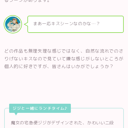
るシーンがあります。
まあ一応キスシーンなのかな…？
どの作品も無理矢理な感じではなく、自然な流れでのさ
りげないキスなので見ていて嫌な感じがしないところが
個人的に好きですが、皆さんはいかがでしょうか？
ジジと一緒にランチタイム♪
魔女の宅急便ジジがデザインされた、かわいい二段