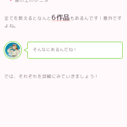
崖の上のポニョ
6作品
全てを数えるとなんと
もあるんです！意外です
よね。
そんなにあるんだね！
では、それぞれを詳細にみていきましょう！