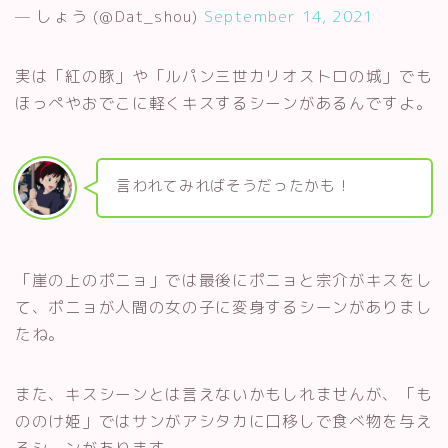
— しょう (@Dat_shou)
September 14, 2021
実は「紅の豚」や「ルパン三世カリオストロの城」でも
ほっぺやおでこに軽くキスするシーンがあるんですよ。
言われてみればそうだったかも！
「崖の上のポニョ」では最後にポニョと宗介がキスをし
て、ポニョが人間の女の子に変身するシーンがありまし
たね。
また、キスシーンとは言えないかもしれませんが、「も
ののけ姫」ではサンがアシタカに口移しで食べ物を与え