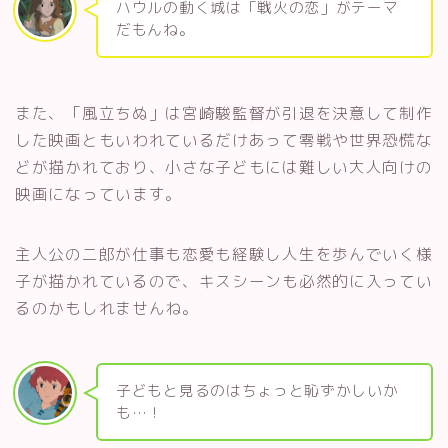
ハウルの動く城は「戦火の恋」がテーマ
だもんね。
また、「風立ちぬ」は宮崎駿監督が引退を決意して制作
した映画ともいわれているだけあって零戦や世界恐慌な
どが描かれており、小さな子どもには難しい大人向けの
映画になっています。
主人公の二郎が仕事も恋愛も経験し人生を歩んでいく様
子が描かれているので、キスシーンも必然的に入ってい
るのかもしれませんね。
子どもと見るのはちょっと恥ずかしいか
も…！