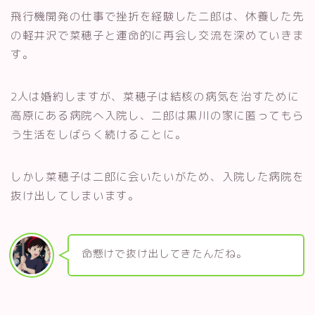
飛行機開発の仕事で挫折を経験した二郎は、休養した先
の軽井沢で菜穂子と運命的に再会し交流を深めていきま
す。
2人は婚約しますが、菜穂子は結核の病気を治すために
高原にある病院へ入院し、二郎は黒川の家に匿ってもら
う生活をしばらく続けることに。
しかし菜穂子は二郎に会いたいがため、入院した病院を
抜け出してしまいます。
命懸けで抜け出してきたんだね。