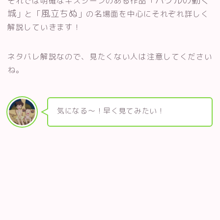
ハウルの動く
それでは明確なキスシーンのある作品「
城
風立ちぬ
」と「
」の名場面を中心にそれぞれ詳しく
解説していきます！
ネタバレ解説なので、見たくない人は注意してください
ね。
気になる〜！早く見てみたい！