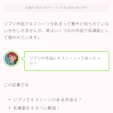
記事内に商品プロモーションを含む場合があります
ジブリ作品でキスシーンがあるって意外と知られていな
いかもしれませんが、実はいくつかの作品で名場面とし
て描かれています。
ジブリの作品にキスシーンってあったっ
け？
この記事では
ジブリでキスシーンのある作品は？
名場面をネタバレ解説！