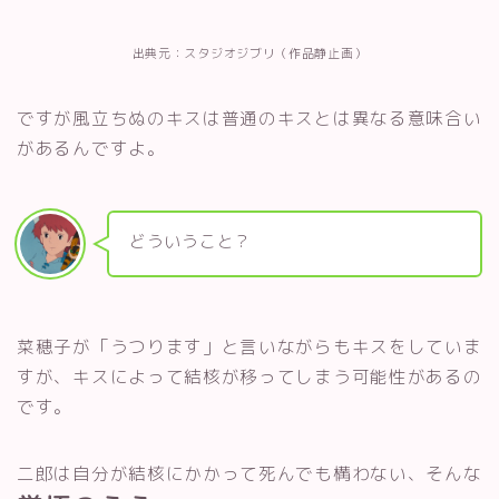
出典元：スタジオジブリ（作品静止画）
ですが風立ちぬのキスは普通のキスとは異なる意味合い
があるんですよ。
どういうこと？
菜穂子が「うつります」と言いながらもキスをしていま
すが、キスによって結核が移ってしまう可能性があるの
です。
二郎は自分が結核にかかって死んでも構わない、そんな