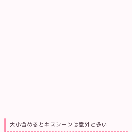
大小含めるとキスシーンは意外と多い