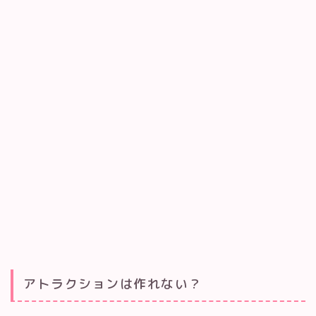
アトラクションは作れない？