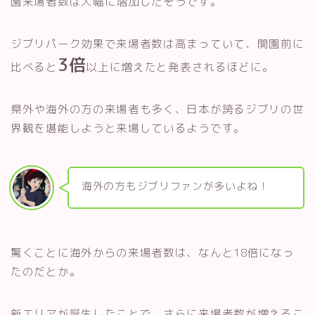
園来場者数は大幅に増加したそうです。
ジブリパーク効果で来場者数は高まっていて、開園前に
3倍
比べると
以上に増えたと発表されるほどに。
県外や海外の方の来場者も多く、日本が誇るジブリの世
界観を堪能しようと来場しているようです。
海外の方もジブリファンが多いよね！
驚くことに海外からの来場者数は、なんと18倍になっ
たのだとか。
新エリアが誕生したことで、さらに来場者数が増えるこ