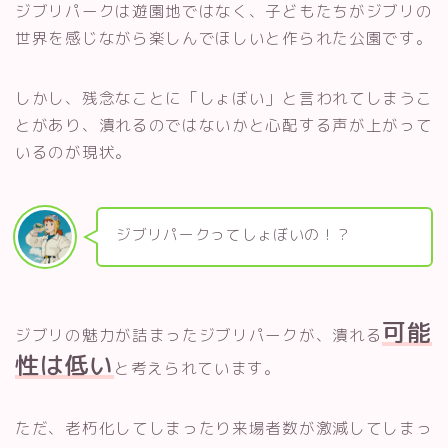
ジブリパークは遊園地ではなく、子どもたちがジブリの
世界を感じながら楽しんでほしいと作られた公園です。
しかし、残念なことに「しょぼい」と言われてしまうこ
とがあり、潰れるのではないかと心配する声が上がって
いるのが現状。
ジブリパークってしょぼいの！？
可能
ジブリの魅力が詰まったジブリパークが、潰れる
性は低い
と考えられています。
ただ、老朽化してしまったり来場者数が激減してしまっ