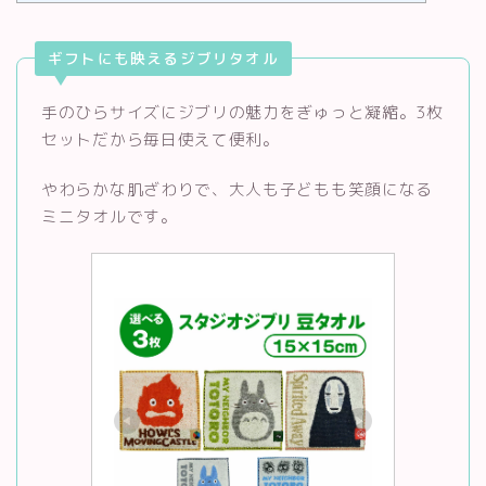
ギフトにも映えるジブリタオル
手のひらサイズにジブリの魅力をぎゅっと凝縮。3枚
セットだから毎日使えて便利。
やわらかな肌ざわりで、大人も子どもも笑顔になる
ミニタオルです。