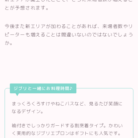
とが予想されます。
今後また新エリアが加わることがあれば、来場者数やリ
ピーターも増えることは間違いないのではないでしょう
か。
ジブリと一緒にお料理時間♪
まっくろくろすけやねこバスなど、見るたび笑顔に
なるデザイン。
袖付きでしっかりガードする割烹着タイプ。かわい
く実用的なジブリエプロンはギフトにも人気です。