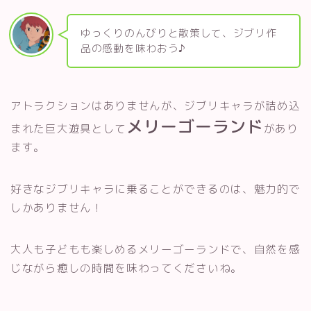
ゆっくりのんびりと散策して、ジブリ作
品の感動を味わおう♪
アトラクションはありませんが、ジブリキャラが詰め込
メリーゴーランド
まれた巨大遊具として
があり
ます。
好きなジブリキャラに乗ることができるのは、魅力的で
しかありません！
大人も子どもも楽しめるメリーゴーランドで、自然を感
じながら癒しの時間を味わってくださいね。