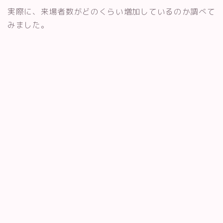
実際に、来場者数がどのくらい増加しているのか調べて
みました。