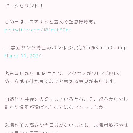
セージをサンド！
この日は、カオナシと並んで記念撮影も。
pic.twitter.com/J81mjb9Zbc
— 黒猫サンタ博士のパン作り研究所 (@SantaBaking)
March 11, 2024
名古屋駅から1時間かかり、アクセスが少し不便なた
め、立地条件が良くないと考える意見があります。
自然との共存を大切にしているからこそ、都心から少し
離れた場所が選ばれたのではないでしょうか。
入場料金の高さや当日券がないことも、来場者数がやば