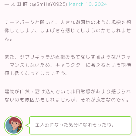
— 太田 唯 (@SmileY0925)
March 10, 2024
テーマパークと聞いて、大きな遊園地のような規模を想
像してしまい、しょぼさを感じてしまうのかもしれませ
ん。
また、ジブリキャラが直接おもてなしするようなパフォ
ーマンスもないため、キャラクターに会えるという期待
値も低くなってしまいそう。
建物が自然に溶け込んでいて非日常感があまり感じられ
ないのも原因かもしれませんが、それが良さなのです。
主人公になった気分になれそうだね。