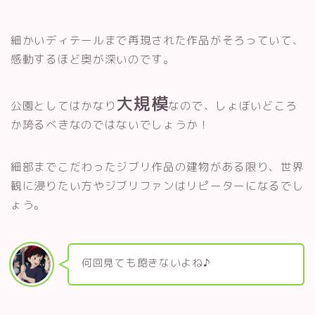
細かいディテールまで再現された作品がそろっていて、
感動するほど奥が深いのです。
大規模
公園としてはかなり
なので、しょぼいどころ
か誇るべきなのではないでしょうか！
細部までこだわったジブリ作品の建物がある限り、世界
観に浸りたい方やジブリファンはリピーターになるでし
ょう。
何回見ても飽きないよね♪