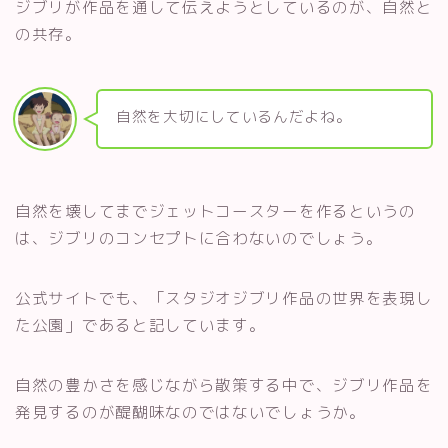
ジブリが作品を通して伝えようとしているのが、自然と
の共存。
自然を大切にしているんだよね。
自然を壊してまでジェットコースターを作るというの
は、ジブリのコンセプトに合わないのでしょう。
公式サイトでも、「スタジオジブリ作品の世界を表現し
た公園」であると記しています。
自然の豊かさを感じながら散策する中で、ジブリ作品を
発見するのが醍醐味なのではないでしょうか。