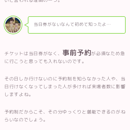
いと言われる理由の一つ。
当日券がないなんて初めて知ったよ…
事前予約
チケットは当日券がなく、
が必須なため急
に行こうと思っても入れないのです。
その日しか行けないのに予約制を知らなかった人や、当
日行けなくなってしまった人が多ければ来場者数に影響
しますよね。
予約制だからこそ、その分ゆっくりと堪能できるのがね
らいなのでしょう。