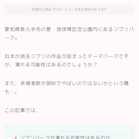
記事内に商品プロモーションを含む場合があります
愛知県長久手市の愛・地球博記念公園内にあるジブリパ
ーク。
日本が誇るジブリの作品が詰まったテーマパークです
が、潰れる可能性はあるのでしょうか？
また、来場者数が微妙でやばいのではないかという噂
も…。
この記事では、
ジブリパークが潰れる可能性はあるのか