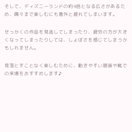
そして、ディズニーランドの約4倍となる広さがあるた
め、隅々まで楽しむにも意外と疲れてしまいます。
せっかくの作品を見逃してしまったり、疲労の方が大き
くなってしまったりしては、しょぼさを感じてしまうか
もしれません。
見落とすことなく楽しむために、動きやすい服装や靴で
の来場をおすすめします♪