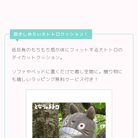
抱きしめたい大トトロクッション！
低反発のもちもち感が体にフィットする大トトロの
ダイカットクッション。
ソファやベッドに置くだけで癒し空間に。贈り物に
も嬉しいラッピング無料サービス付き！