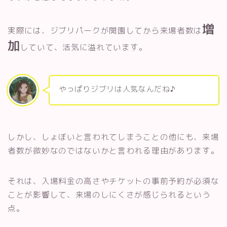
増
実際には、ジブリパークが開園してから来場者数は
加
していて、活気に溢れています。
やっぱりジブリは人気なんだね♪
しかし、しょぼいと言われてしまうことの他にも、来場
者数が微妙なのではないかと言われる理由があります。
それは、入場料金の高さやチケットの事前予約が必須な
ことが影響して、来場のしにくさが感じられるという
点。