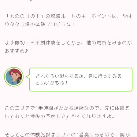
「もののけの里」の攻略ルートのキーポイントは、やは
りタタラ場の体験プログラム！
まず最初に五平餅体験をしてから、他の場所をみるのが
おすすめ♪
どれくらい混んでるか、見に行ってみる
といいかもね！
このエリアで1番時間がかかる場所なので、先に体験を
しておくと今後の予定も立てやすくなりますよ。
そしてこの体験施設はエリアの1番奥にあるので、奥か