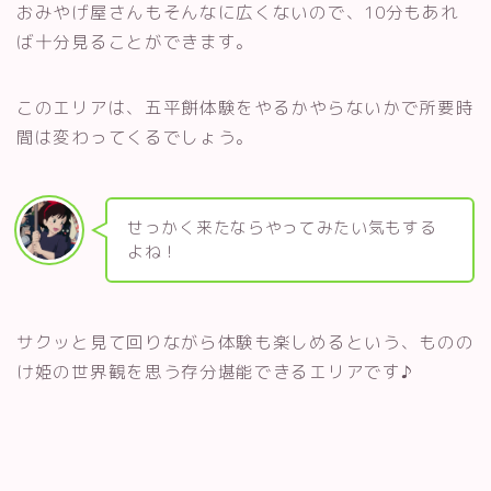
おみやげ屋さんもそんなに広くないので、10分もあれ
ば十分見ることができます。
このエリアは、五平餅体験をやるかやらないかで所要時
間は変わってくるでしょう。
せっかく来たならやってみたい気もする
よね！
サクッと見て回りながら体験も楽しめるという、ものの
け姫の世界観を思う存分堪能できるエリアです♪