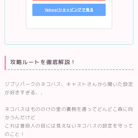
Yahoo!ショッピングで見る
攻略ルートを徹底解説！
ジブリパークのネコバス、キャストさんから聞いた設定
が好きすぎる、、
ネコバスはもののけの里の裏側を通ってどんどこ森に向
かうんだけど
これは普段人の目には見えないネコバスの設定を守って
のこと！