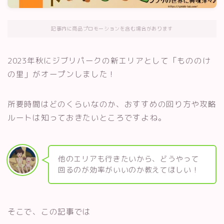
記事内に商品プロモーションを含む場合があります
2023年秋にジブリパークの新エリアとして「もののけ
の里」がオープンしました！
所要時間はどのくらいなのか、おすすめの回り方や攻略
ルートは知っておきたいところですよね。
他のエリアも行きたいから、どうやって
回るのが効率がいいのか教えてほしい！
そこで、この記事では