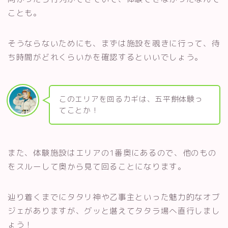
ことも。
そうならないためにも、まずは施設を覗きに行って、待
ち時間がどれくらいかを確認するといいでしょう。
このエリアを回るカギは、五平餅体験っ
てことか！
また、体験施設はエリアの1番奥にあるので、他のもの
をスルーして奥から見て回ることになります。
辿り着くまでにタタリ神や乙事主といった魅力的なオブ
ジェがありますが、グッと堪えてタタラ場へ直行しまし
ょう！