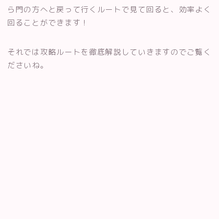
ら門の方へと戻って行くルートで見て回ると、効率よく
回ることができます！
それでは攻略ルートを徹底解説していきますのでご覧く
ださいね。