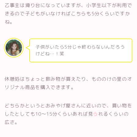
乙事主は滑り台になっていますが、小学生以下が利用で
きるので子どもがいなければこちらも5分くらいですか
ね。
子供がいたら5分じゃ終わらないんだろう
けどね…！笑
休憩処はちょっと飲み物が買えたり、もののけの里のオ
リジナル商品を購入できます。
どちらかというとおみやげ屋さんに近いので、買い物を
したとしても10〜15分くらいあれば見
ら
れるくらいの
広さ。