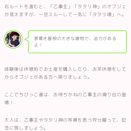
右ルートを進むと、「乙事主」「タタリ神」のオブジェ
が見えますが、一旦スルーして一気に「タタラ場」へ。
茅葺き屋根の大きな建物で、迫力がある
よ！
体験後は休憩処でお土産を購入したり、お茶休憩をして
からオブジェがある方へ戻りましょう。
ここでちびっこ達は、お待ちかねの乙事主の滑り台の登
場！
大人は、乙事主やタタリ神の写真を思う存分撮って、記
念に残しましょう。