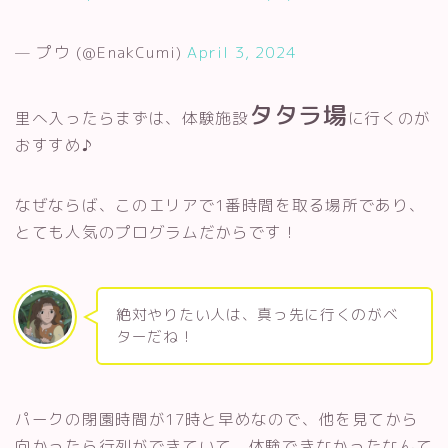
— プウ (@EnakCumi)
April 3, 2024
タタラ場
里へ入ったらまずは、体験施設
に行くのが
おすすめ♪
なぜならば、このエリアで1番時間を取る場所であり、
とても人気のプログラムだからです！
絶対やりたい人は、真っ先に行くのがベ
ターだね！
パークの閉園時間が17時と早めなので、他を見てから
向かったら行列ができていて、体験できなかったなんて