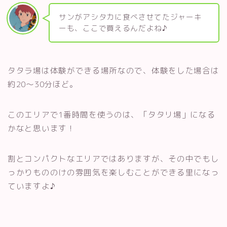
サンがアシタカに食べさせてたジャーキ
ーも、ここで買えるんだよね♪
タタラ場は体験ができる場所なので、体験をした場合は
約20〜30分ほど。
このエリアで1番時間を使うのは、「タタリ場」になる
かなと思います！
割とコンパクトなエリアではありますが、その中でもし
っかりもののけの雰囲気を楽しむことができる里になっ
ていますよ♪