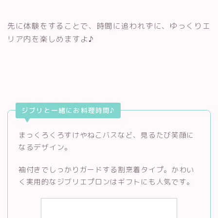
先に体験をすることで、時間に追われずに、ゆっくりエ
リア内を楽しめますよ♪
ジブリと一緒にお料理時間♪
まっくろくろすけやねこバスなど、見るたび笑顔に
なるデザイン。
袖付きでしっかりガードする割烹着タイプ。かわい
く実用的なジブリエプロンはギフトにも人気です。