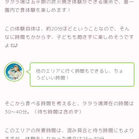
タタラ場は五平餅の炭火焼き体験ができる場所で、唯一
園内で食体験を楽しめます！
この体験自体は、約20分ほどということなので、そん
なに時間もかからず、子どもも飽きずに楽しめそうです
よね♪
他のエリアに行く時間もできるし、ちょ
うどいい時間！
そこから食べる時間を考えると、タタラ場滞在の時間は
30〜40分。（待ち時間は含めず）
このエリアの所要時間は、混み具合と待ち時間にもより
ますが、体験をしなかった場合は25〜30分。