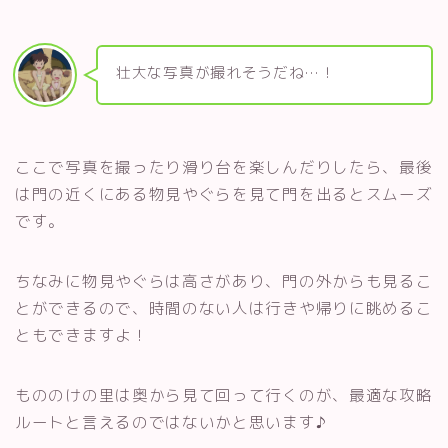
壮大な写真が撮れそうだね…！
ここで写真を撮ったり滑り台を楽しんだりしたら、最後
は門の近くにある物見やぐらを見て門を出るとスムーズ
です。
ちなみに物見やぐらは高さがあり、門の外からも見るこ
とができるので、時間のない人は行きや帰りに眺めるこ
ともできますよ！
もののけの里は奥から見て回って行くのが、最適な攻略
ルートと言えるのではないかと思います♪