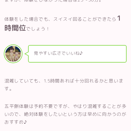
1
体験をした場合でも、スイスイ回ることができたら
時間位
でしょう！
見やすい広さでいいね♪
混雑していても、1.5時間あれば十分回れるかと思いま
す。
五平餅体験は予約不要ですが、やはり混雑することが多
いので、絶対体験をしたいという方は早めに向かうのが
おすすめ♪